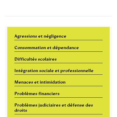
Agressions et négligence
Consommation et dépendance
Difficultés scolaires
Intégration sociale et professionnelle
Menaces et intimidation
Problèmes financiers
Problèmes judiciaires et défense des
droits