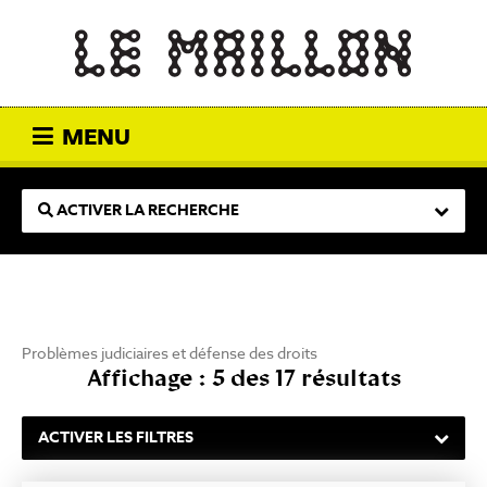
MENU
ACTIVER LA RECHERCHE
Problèmes judiciaires et défense des droits
Affichage : 5 des 17 résultats
ACTIVER LES FILTRES