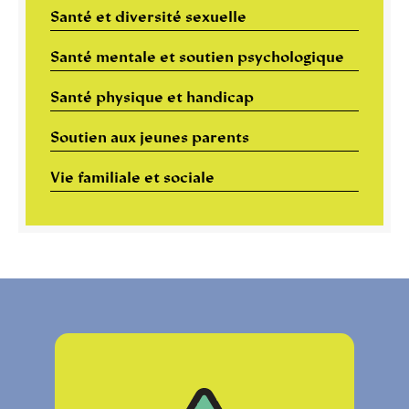
Santé et diversité sexuelle
Santé mentale et soutien psychologique
Santé physique et handicap
Soutien aux jeunes parents
Vie familiale et sociale