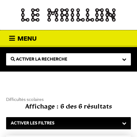
MENU
ACTIVER LA RECHERCHE
Difficultés scolaires
Affichage : 6 des 6 résultats
ACTIVER LES FILTRES