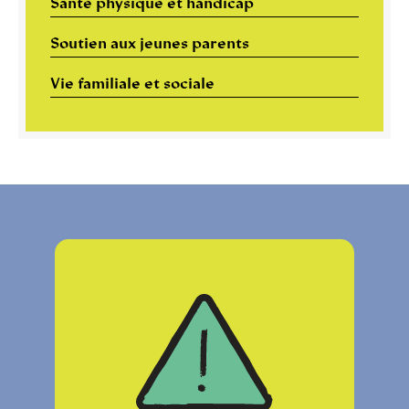
Santé physique et handicap
Soutien aux jeunes parents
Vie familiale et sociale