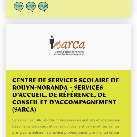
CENTRE DE SERVICES SCOLAIRE DE
ROUYN-NORANDA – SERVICES
D’ACCUEIL, DE RÉFÉRENCE, DE
CONSEIL ET D’ACCOMPAGNEMENT
(SARCA)
Services Les SARCA offrent des services gratuits et adaptés aux
besoins de tous ceux et celles qui désirent définir et réaliser un
plan pour améliorer leur avenir professionnel, planifier un retour