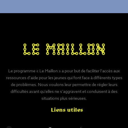
Le programme « Le Maillon » a pour but de faciliter l’accès aux
ressources d’aide pour les jeunes qui font face à différents types
de problèmes. Nous voulons leur permettre de régler leurs
difficultés avant qu’elles ne s’aggravent et conduisent à des
situations plus sérieuses.
Liens utiles