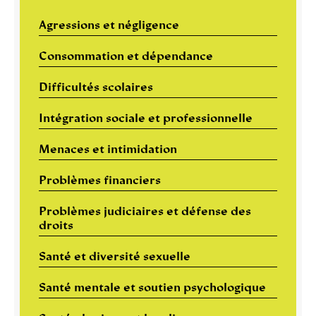
Agressions et négligence
Consommation et dépendance
Difficultés scolaires
Intégration sociale et professionnelle
Menaces et intimidation
Problèmes financiers
Problèmes judiciaires et défense des
droits
Santé et diversité sexuelle
Santé mentale et soutien psychologique