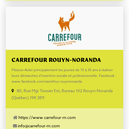
CARREFOUR ROUYN-NORANDA
Mission Aider principalement les jeunes de 15 à 35 ans à réaliser
leurs démarches d’insertion sociale et professionnelle. Facebook :
www.facebook.com/carrefour.rouynnoranda
80, Rue Mgr Tessier Est, Bureau 102 Rouyn-Noranda
(Québec) J9X 3B9
https://www.carrefour-rn.com
info@carrefour-rn.com