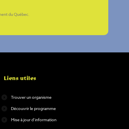
ement du Québec
.
Liens utiles
Trouver un organisme
Découvrir le programme
Mise à jour d’information