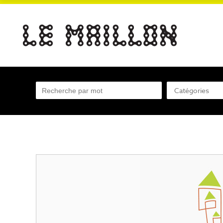
Catégories