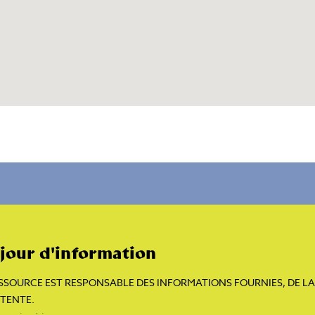
 jour d'information
SOURCE EST RESPONSABLE DES INFORMATIONS FOURNIES, DE LA 
TTENTE.