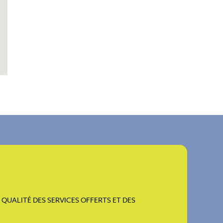
QUALITÉ DES SERVICES OFFERTS ET DES