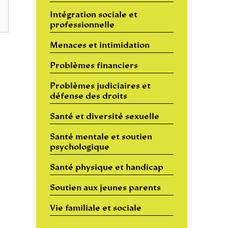
Intégration sociale et
professionnelle
Menaces et intimidation
Problèmes financiers
Problèmes judiciaires et
défense des droits
Santé et diversité sexuelle
Santé mentale et soutien
psychologique
Santé physique et handicap
Soutien aux jeunes parents
Vie familiale et sociale