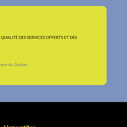
QUALITÉ DES SERVICES OFFERTS ET DES
ement du Québec
.