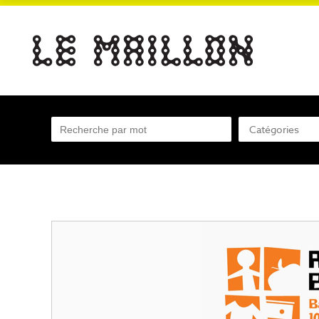
Catégories