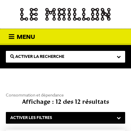
MENU
ACTIVER LA RECHERCHE
Consommation et dépendance
Affichage : 12 des 12 résultats
ACTIVER LES FILTRES