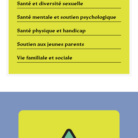
Santé et diversité sexuelle
Santé mentale et soutien psychologique
Santé physique et handicap
Soutien aux jeunes parents
Vie familiale et sociale