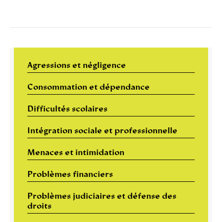
Agressions et négligence
Consommation et dépendance
Difficultés scolaires
Intégration sociale et professionnelle
Menaces et intimidation
Problèmes financiers
Problèmes judiciaires et défense des
droits