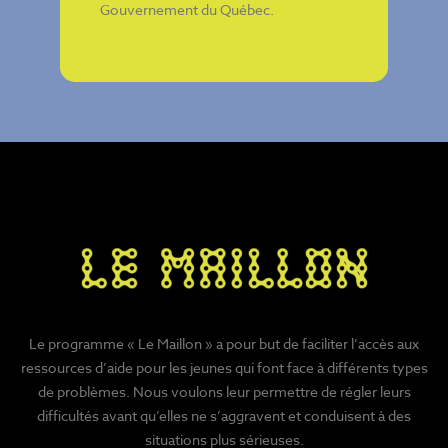
Gouvernement du Québec
.
Le programme « Le Maillon » a pour but de faciliter l’accès aux
ressources d’aide pour les jeunes qui font face à différents types
de problèmes. Nous voulons leur permettre de régler leurs
difficultés avant qu’elles ne s’aggravent et conduisent à des
situations plus sérieuses.