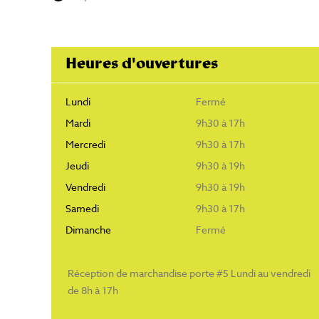
Heures d'ouvertures
Lundi
Fermé
Mardi
9h30 à 17h
Mercredi
9h30 à 17h
Jeudi
9h30 à 19h
Vendredi
9h30 à 19h
Samedi
9h30 à 17h
Dimanche
Fermé
Réception de marchandise porte #5 Lundi au vendredi
de 8h à 17h