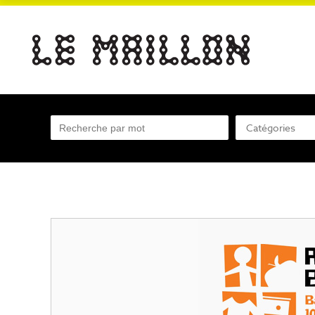
Catégories