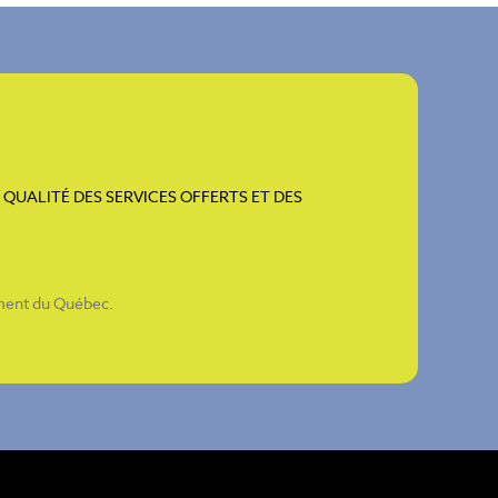
QUALITÉ DES SERVICES OFFERTS ET DES
ement du Québec
.