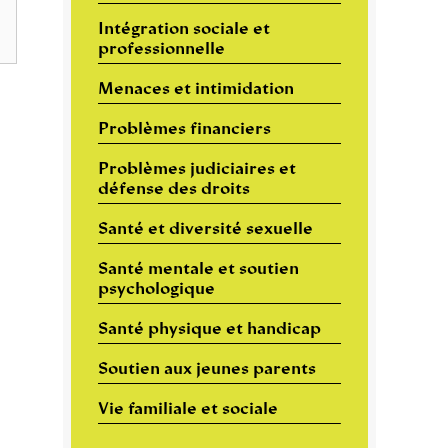
Intégration sociale et
professionnelle
Menaces et intimidation
Problèmes financiers
Problèmes judiciaires et
défense des droits
Santé et diversité sexuelle
Santé mentale et soutien
psychologique
Santé physique et handicap
Soutien aux jeunes parents
Vie familiale et sociale