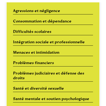
Agressions et négligence
Consommation et dépendance
Difficultés scolaires
Intégration sociale et professionnelle
Menaces et intimidation
Problèmes financiers
Problèmes judiciaires et défense des
droits
Santé et diversité sexuelle
Santé mentale et soutien psychologique