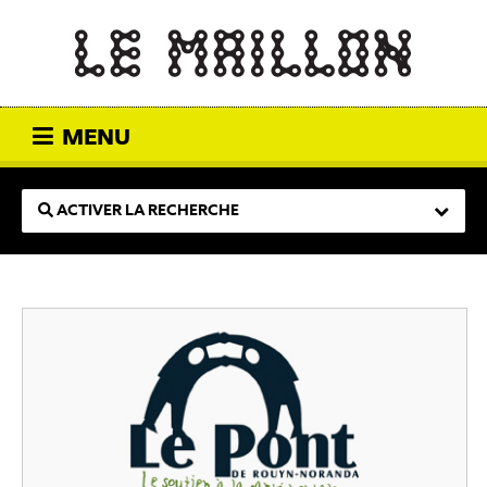
MENU
ACTIVER LA RECHERCHE