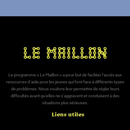
Le programme « Le Maillon » a pour but de faciliter l’accès aux
ressources d’aide pour les jeunes qui font face à différents types
de problèmes. Nous voulons leur permettre de régler leurs
difficultés avant qu’elles ne s’aggravent et conduisent à des
situations plus sérieuses.
Liens utiles