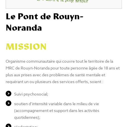
Le Pont de Rouyn-
Noranda
MISSION
Organisme communautaire qui couvre tout le territoire de la
MRC de Rouyn-Noranda pour toute personne âgée de 18 ans et
plus aux prises avec des problèmes de santé mentale et
requérant un ou plusieurs des services offerts, soient :
Suivi psychosocial;
soutien d’intensité variable dans le milieu de vie
(accompagnement et support dans les activités
quotidiennes);
réadaptation;