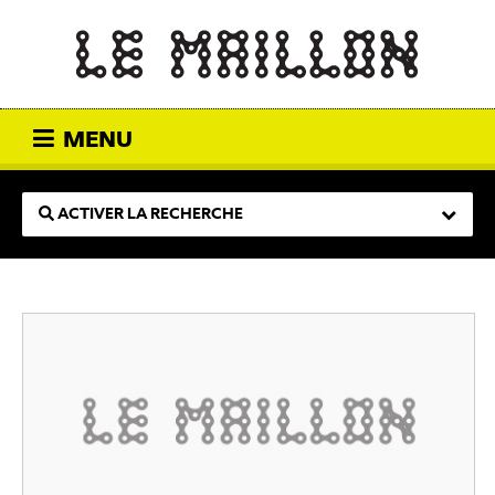
MENU
ACTIVER LA RECHERCHE