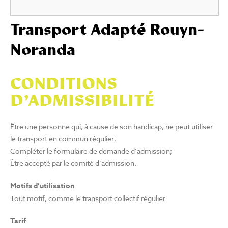
Transport Adapté Rouyn-
Noranda
CONDITIONS
D’ADMISSIBILITÉ
Être une personne qui, à cause de son handicap, ne peut utiliser
le transport en commun régulier;
Compléter le formulaire de demande d’admission;
Être accepté par le comité d’admission.
Motifs d’utilisation
Tout motif, comme le transport collectif régulier.
Tarif