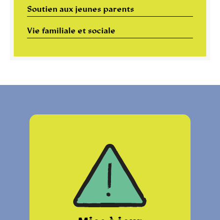
Soutien aux jeunes parents
Vie familiale et sociale