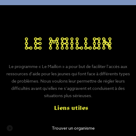
Le programme « Le Maillon » a pour but de faciliter l’accès aux
ressources d’aide pour les jeunes qui font face à différents types
de problèmes. Nous voulons leur permettre de régler leurs
difficultés avant qu’elles ne s’aggravent et conduisent à des
situations plus sérieuses.
Liens utiles
Trouver un organisme