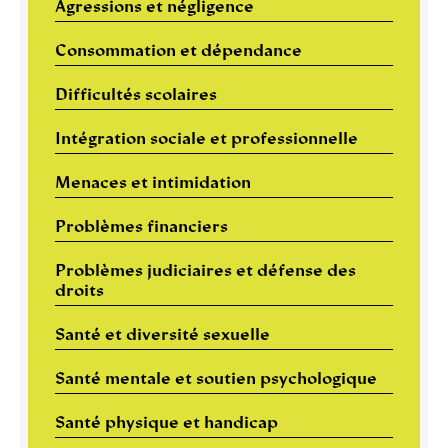
Agressions et négligence
Consommation et dépendance
Difficultés scolaires
Intégration sociale et professionnelle
Menaces et intimidation
Problèmes financiers
Problèmes judiciaires et défense des
droits
Santé et diversité sexuelle
Santé mentale et soutien psychologique
Santé physique et handicap