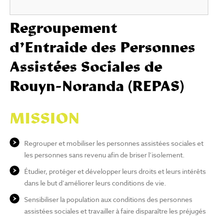
Regroupement
d’Entraide des Personnes
Assistées Sociales de
Rouyn-Noranda (REPAS)
MISSION
Regrouper et mobiliser les personnes assistées sociales et
les personnes sans revenu afin de briser l’isolement.
Étudier, protéger et développer leurs droits et leurs intérêts
dans le but d’améliorer leurs conditions de vie.
Sensibiliser la population aux conditions des personnes
assistées sociales et travailler à faire disparaître les préjugés