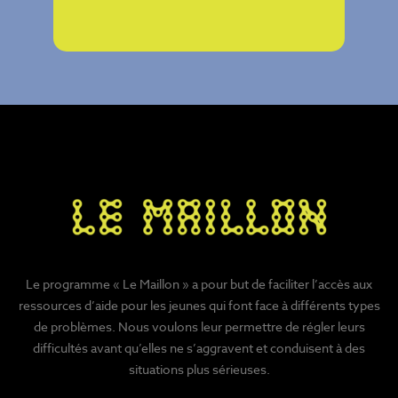
Le programme « Le Maillon » a pour but de faciliter l’accès aux
ressources d’aide pour les jeunes qui font face à différents types
de problèmes. Nous voulons leur permettre de régler leurs
difficultés avant qu’elles ne s’aggravent et conduisent à des
situations plus sérieuses.