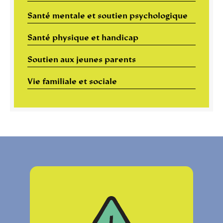
Santé mentale et soutien psychologique
Santé physique et handicap
Soutien aux jeunes parents
Vie familiale et sociale