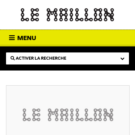
MENU
ACTIVER LA RECHERCHE