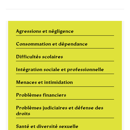
Agressions et négligence
Consommation et dépendance
Difficultés scolaires
Intégration sociale et professionnelle
Menaces et intimidation
Problèmes financiers
Problèmes judiciaires et défense des
droits
Santé et diversité sexuelle