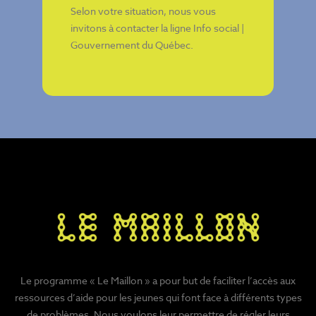
Selon votre situation, nous vous
invitons à contacter la ligne
Info social |
Gouvernement du Québec
.
Le programme « Le Maillon » a pour but de faciliter l’accès aux
ressources d’aide pour les jeunes qui font face à différents types
de problèmes. Nous voulons leur permettre de régler leurs