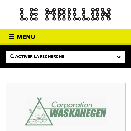
MENU
ACTIVER LA RECHERCHE