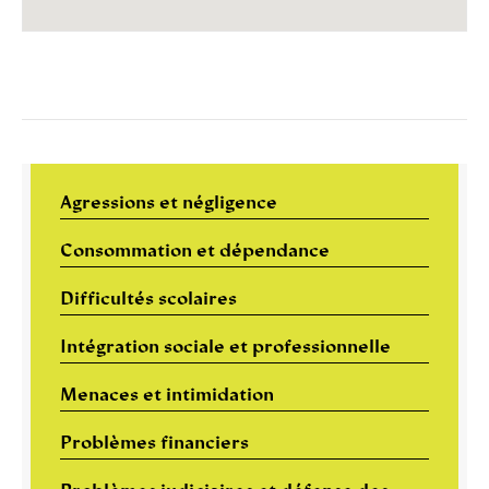
Agressions et négligence
Consommation et dépendance
Difficultés scolaires
Intégration sociale et professionnelle
Menaces et intimidation
Problèmes financiers