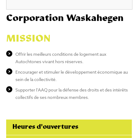
Corporation Waskahegen
MISSION
Offrir les meilleurs conditions de logement aux
Autochtones vivant hors réserves.
Encourager et stimuler le développement économique au
sein de la collectivité.
Supporter l’AAQ pour la défense des droits et des intérêts
collectifs de ses nombreux membres.
Heures d'ouvertures