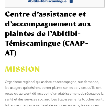
Centre d’assistance et
d’accompagnement aux
plaintes de l’Abitibi-
Témiscamingue (CAAP-
AT)
MISSION
Organisme régional qui assiste et accompagne, sur demande,
les usagers qui désirent porter plainte sur les services qu’ils ont
reçus ou auraient dû recevoir d’un établissement du réseau de la
santé et des services sociaux. Les établissements touchés sont :
le Centre intégré de santé et de services sociaux, les services