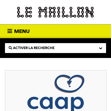
MENU
ACTIVER LA RECHERCHE