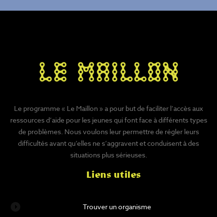
Le programme « Le Maillon » a pour but de faciliter l’accès aux
ressources d’aide pour les jeunes qui font face à différents types
de problèmes. Nous voulons leur permettre de régler leurs
difficultés avant qu’elles ne s’aggravent et conduisent à des
situations plus sérieuses.
Liens utiles
Trouver un organisme