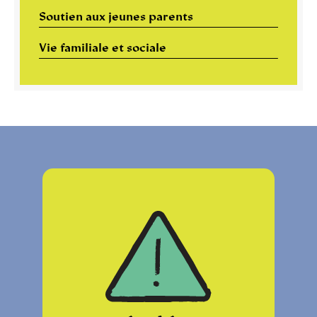
Soutien aux jeunes parents
Vie familiale et sociale