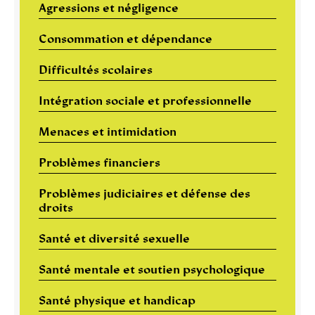
Agressions et négligence
Consommation et dépendance
Difficultés scolaires
Intégration sociale et professionnelle
Menaces et intimidation
Problèmes financiers
Problèmes judiciaires et défense des
droits
Santé et diversité sexuelle
Santé mentale et soutien psychologique
Santé physique et handicap