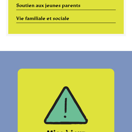
Soutien aux jeunes parents
Vie familiale et sociale