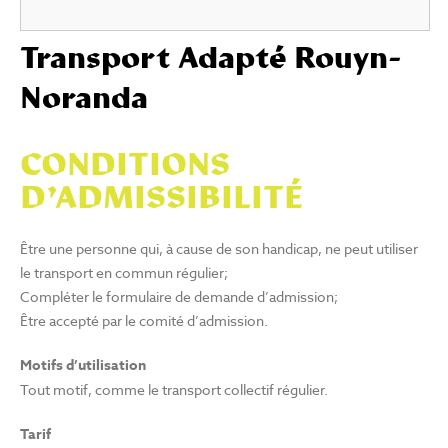
Transport Adapté Rouyn-
Noranda
CONDITIONS
D’ADMISSIBILITÉ
Être une personne qui, à cause de son handicap, ne peut utiliser
le transport en commun régulier;
Compléter le formulaire de demande d’admission;
Être accepté par le comité d’admission.
Motifs d’utilisation
Tout motif, comme le transport collectif régulier.
Tarif