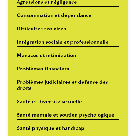
Agressions et négligence
Consommation et dépendance
Difficultés scolaires
Intégration sociale et professionnelle
Menaces et intimidation
Problèmes financiers
Problèmes judiciaires et défense des
droits
Santé et diversité sexuelle
Santé mentale et soutien psychologique
Santé physique et handicap