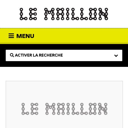
MENU
ACTIVER LA RECHERCHE