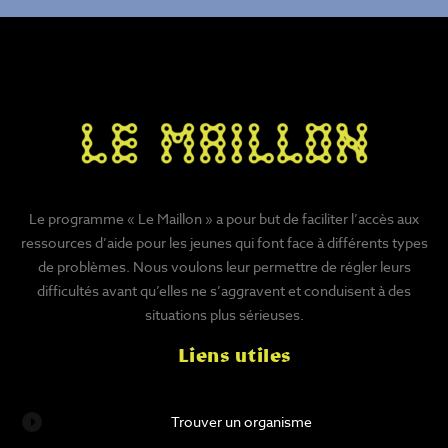
Le programme « Le Maillon » a pour but de faciliter l’accès aux
ressources d’aide pour les jeunes qui font face à différents types
de problèmes. Nous voulons leur permettre de régler leurs
difficultés avant qu’elles ne s’aggravent et conduisent à des
situations plus sérieuses.
Liens utiles
Trouver un organisme